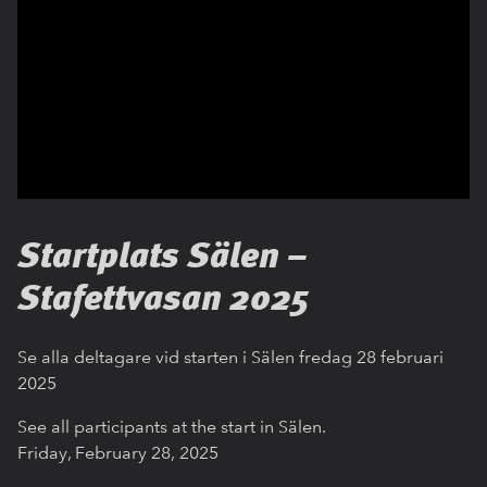
Startplats Sälen –
Stafettvasan 2025
Se alla deltagare vid starten i Sälen fredag 28 februari
2025
See all participants at the start in Sälen.
Friday, February 28, 2025