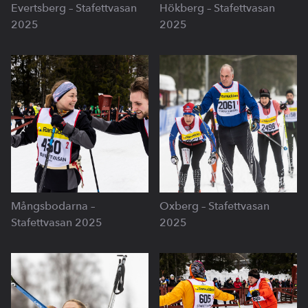
Evertsberg – Stafettvasan
Hökberg – Stafettvasan
2025
2025
Mångsbodarna –
Oxberg – Stafettvasan
Stafettvasan 2025
2025