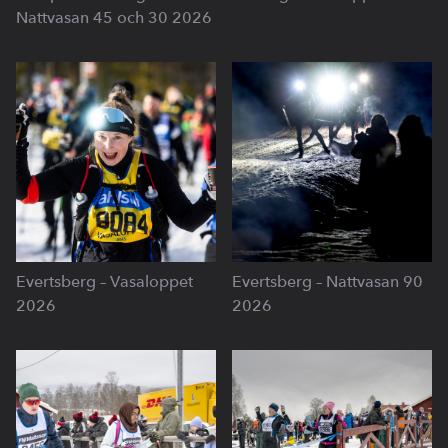
Nattvasan 45 och 30 2026
Evertsberg – Vasaloppet
Evertsberg – Nattvasan 90
2026
2026