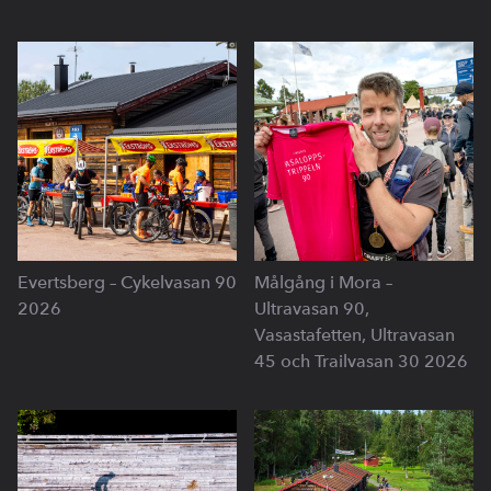
Evertsberg – Cykelvasan 90
Målgång i Mora –
2026
Ultravasan 90,
Vasastafetten, Ultravasan
45 och Trailvasan 30 2026