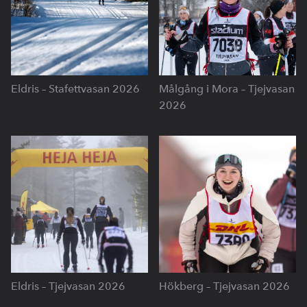
Eldris – Stafettvasan 2026
Målgång i Mora – Tjejvasan
2026
Eldris – Tjejvasan 2026
Hökberg – Tjejvasan 2026