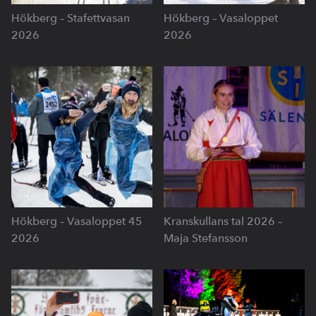
Hökberg – Stafettvasan
Hökberg – Vasaloppet
2026
2026
Hökberg – Vasaloppet 45
Kranskullans tal 2026 –
2026
Maja Stefansson