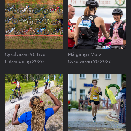
Cykelvasan 90 Live
Målgång i Mora –
Elitsändning 2026
Cykelvasan 90 2026