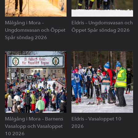
Målgång i Mora –
Eldris – Ungdomsvasan och
Ungdomsvasan och Öppet
Öppet Spår söndag 2026
Spår söndag 2026
Målgång i Mora – Barnens
Eldris – Vasaloppet 10
Vasalopp och Vasaloppet
2026
10 2026