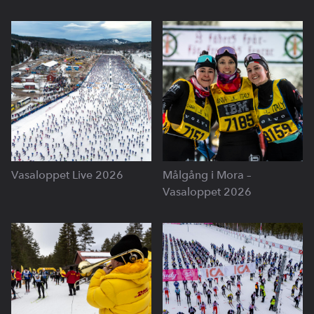
Vasaloppet Live 2026
Målgång i Mora –
Vasaloppet 2026