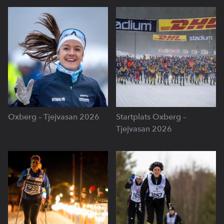
Oxberg – Tjejvasan 2026
Startplats Oxberg –
Tjejvasan 2026