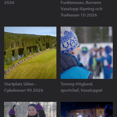
2026
Funkisvasan, Barnens
Vasalopp löpning och
Trailvasan 10 2026
Startplats Sälen –
Tommy Höglund,
Cykelvasan 90 2026
sportchef, Vasaloppet