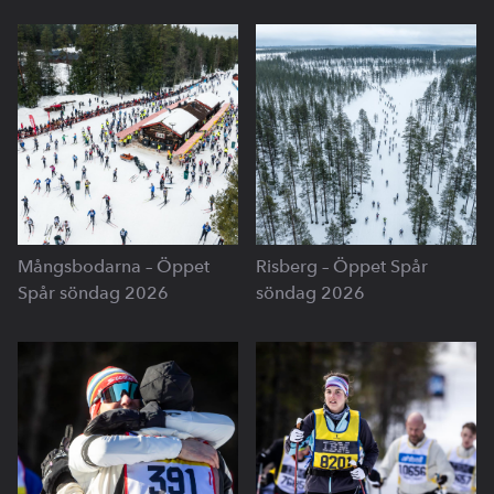
Mångsbodarna – Öppet
Risberg – Öppet Spår
Spår söndag 2026
söndag 2026