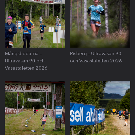
Mångsbodarna –
Risberg – Ultravasan 90
Ultravasan 90 och
och Vasastafetten 2026
Vasastafetten 2026