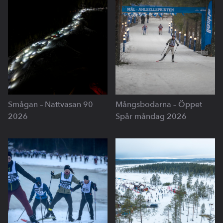
Smågan – Nattvasan 90
Mångsbodarna – Öppet
2026
Spår måndag 2026