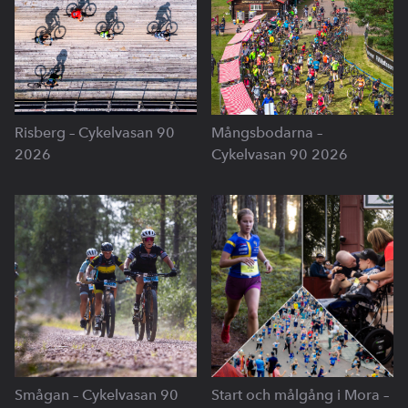
Risberg – Cykelvasan 90
Mångsbodarna –
2026
Cykelvasan 90 2026
Smågan – Cykelvasan 90
Start och målgång i Mora –