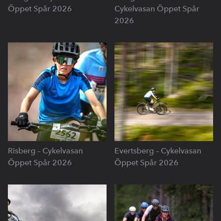
Öppet Spår 2026
Cykelvasan Öppet Spår
2026
Risberg – Cykelvasan
Evertsberg – Cykelvasan
Öppet Spår 2026
Öppet Spår 2026