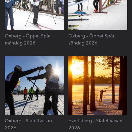
Oxberg – Öppet Spår
Oxberg – Öppet Spår
måndag 2026
söndag 2026
Oxberg – Stafettvasan
Evertsberg – Stafettvasan
2026
2026