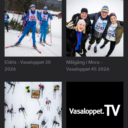
Eldris – Vasaloppet 30
Målgång i Mora –
2026
Vasaloppet 45 2026