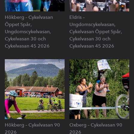
Hökberg – Cykelvasan
Eldris –
Öppet Spår,
Ungdomscykelvasan,
Ungdomscykelvasan,
Cykelvasan Öppet Spår,
Cykelvasan 30 och
Cykelvasan 30 och
Cykelvasan 45 2026
Cykelvasan 45 2026
Hökberg – Cykelvasan 90
Oxberg – Cykelvasan 90
2026
2026