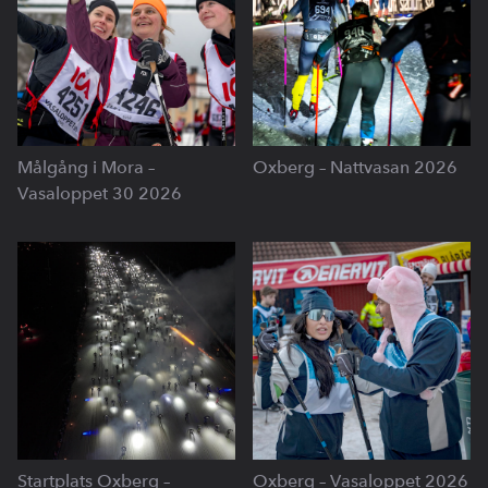
Målgång i Mora –
Oxberg – Nattvasan 2026
Vasaloppet 30 2026
Startplats Oxberg –
Oxberg – Vasaloppet 2026