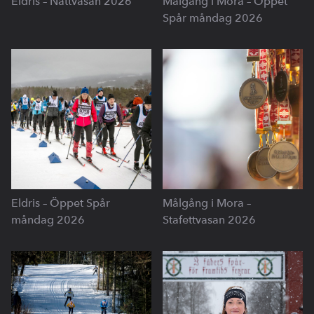
Eldris – Nattvasan 2026
Målgång i Mora – Öppet
Spår måndag 2026
Eldris – Öppet Spår
Målgång i Mora –
måndag 2026
Stafettvasan 2026