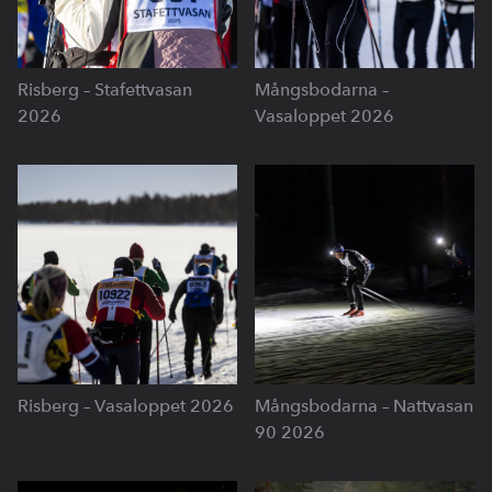
Risberg – Stafettvasan
Mångsbodarna –
2026
Vasaloppet 2026
Risberg – Vasaloppet 2026
Mångsbodarna – Nattvasan
90 2026