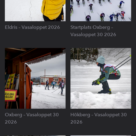
Eldris – Vasaloppet 2026
Startplats Oxberg –
Vasaloppet 30 2026
Oxberg – Vasaloppet 30
Hökberg – Vasaloppet 30
2026
2026