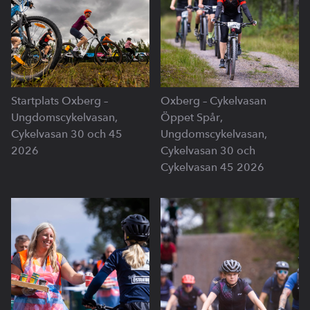
Startplats Oxberg –
Oxberg – Cykelvasan
Ungdomscykelvasan,
Öppet Spår,
Cykelvasan 30 och 45
Ungdomscykelvasan,
2026
Cykelvasan 30 och
Cykelvasan 45 2026