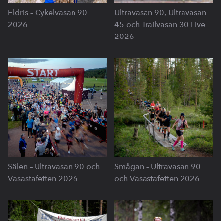
Eldris – Cykelvasan 90
Ultravasan 90, Ultravasan
2026
45 och Trailvasan 30 Live
2026
Sälen – Ultravasan 90 och
Smågan – Ultravasan 90
Vasastafetten 2026
och Vasastafetten 2026