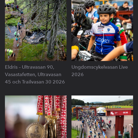
Eldris – Ultravasan 90,
Ungdomscykelvasan Live
Vasastafetten, Ultravasan
2026
45 och Trailvasan 30 2026