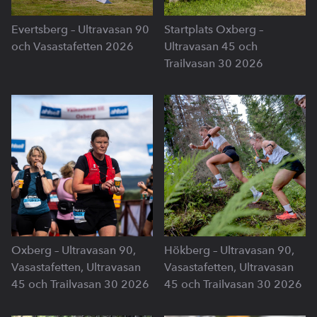
Evertsberg – Ultravasan 90
Startplats Oxberg –
och Vasastafetten 2026
Ultravasan 45 och
Trailvasan 30 2026
Oxberg – Ultravasan 90,
Hökberg – Ultravasan 90,
Vasastafetten, Ultravasan
Vasastafetten, Ultravasan
45 och Trailvasan 30 2026
45 och Trailvasan 30 2026