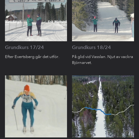
Grundkurs 17/24
Grundkurs 18/24
Efter Evertsberg går det utför.
På glid vid Vasslan. Njut av vackra
Björnarvet.