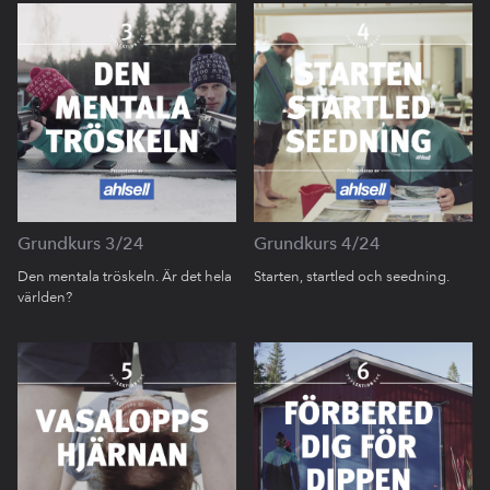
Grundkurs 3/24
Grundkurs 4/24
Den mentala tröskeln. Är det hela
Starten, startled och seedning.
världen?