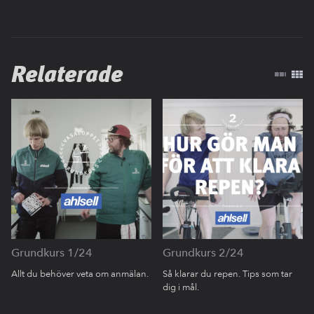
Relaterade
Grundkurs 1/24
Grundkurs 2/24
Allt du behöver veta om anmälan.
Så klarar du repen. Tips som tar
dig i mål.