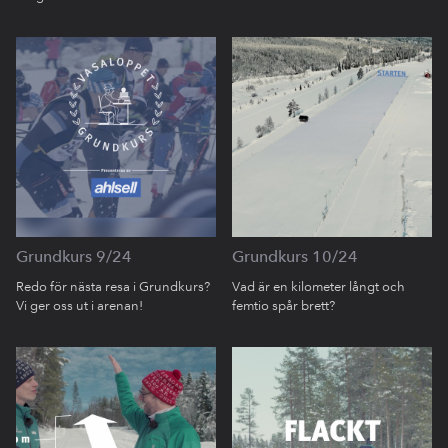
Grundkurs 9/24
Grundkurs 10/24
Redo för nästa resa i Grundkurs?
Vad är en kilometer långt och
Vi ger oss ut i arenan!
femtio spår brett?