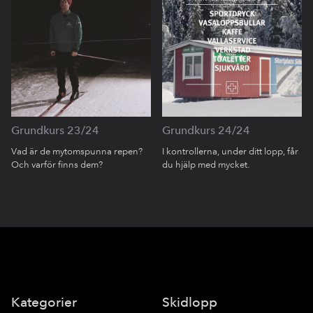
Grundkurs 23/24
Grundkurs 24/24
Vad är de mytomspunna repen?
I kontrollerna, under ditt lopp, får
Och varför finns dem?
du hjälp med mycket.
Kategorier
Skidlopp