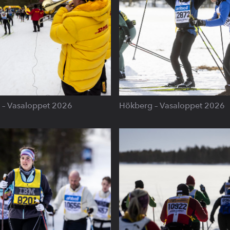
s – Vasaloppet 2026
Hökberg – Vasaloppet 2026