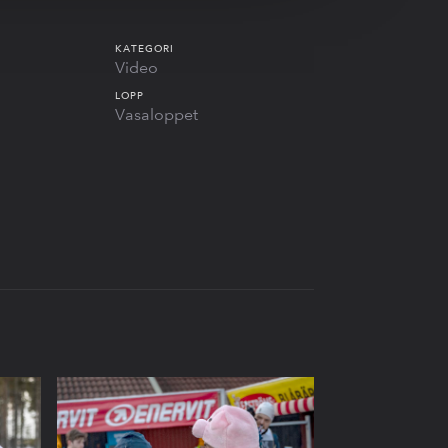
KATEGORI
Video
LOPP
Vasaloppet