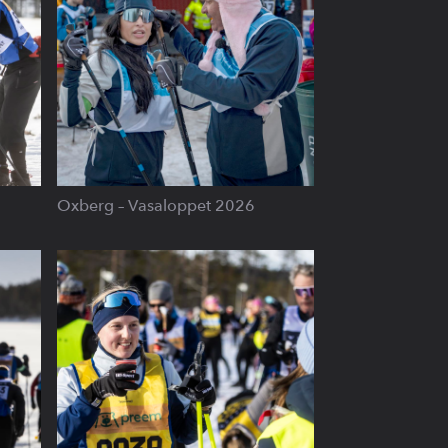
Oxberg – Vasaloppet 2026