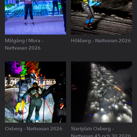
Målgång i Mora –
Hökberg – Nattvasan 2026
Nattvasan 2026
Oxberg – Nattvasan 2026
Startplats Oxberg –
Nattvasan 45 och 30 2026