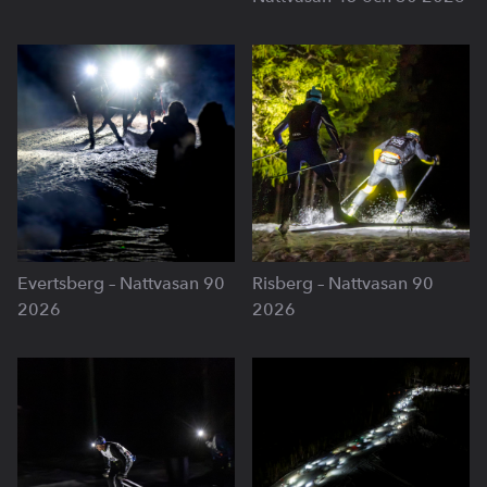
Evertsberg – Nattvasan 90
Risberg – Nattvasan 90
2026
2026