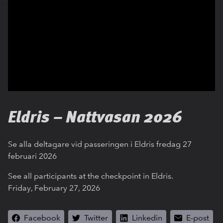
Eldris – Nattvasan 2026
Se alla deltagare vid passeringen i Eldris fredag 27
februari 2026
See all participants at the checkpoint in Eldris.
Friday, February 27, 2026
Facebook
Twitter
Linkedin
E-post