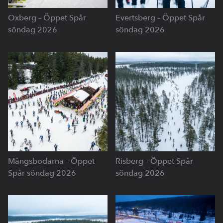
Oxberg – Öppet Spår
Evertsberg – Öppet Spår
söndag 2026
söndag 2026
Mångsbodarna – Öppet
Risberg – Öppet Spår
Spår söndag 2026
söndag 2026