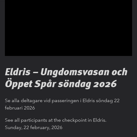
Eldris – Ungdomsvasan och
Öppet Spår söndag 2026
Se alla deltagare vid passeringen i Eldris söndag 22
februari 2026
See all participants at the checkpoint in Eldris.
Sunday, 22 february, 2026