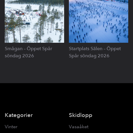
Smågan – Öppet Spår
Startplats Sälen – Öppet
söndag 2026
Spår söndag 2026
Kategorier
Skidlopp
Vinter
Vasaåket