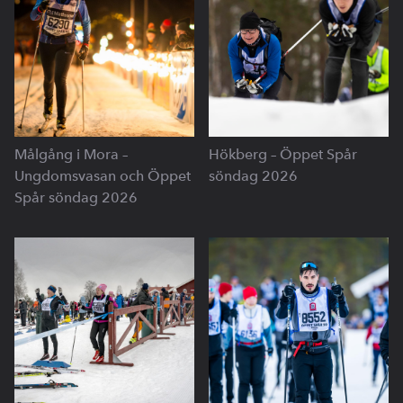
Målgång i Mora –
Hökberg – Öppet Spår
Ungdomsvasan och Öppet
söndag 2026
Spår söndag 2026