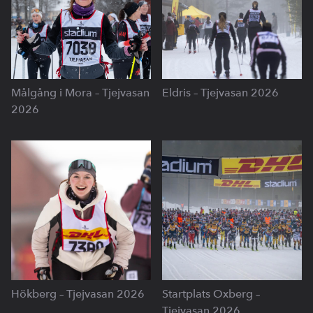
Målgång i Mora – Tjejvasan
Eldris – Tjejvasan 2026
2026
Hökberg – Tjejvasan 2026
Startplats Oxberg –
Tjejvasan 2026