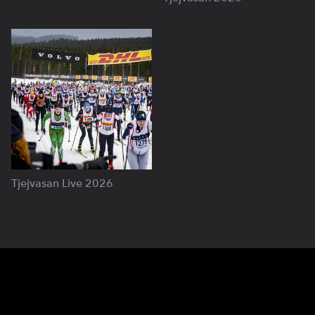
Tjejvasan Live 2026