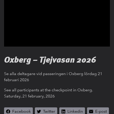
Oxberg – Tjejvasan 2026
Se alla deltagare vid passeringen i Oxberg lördag 21
februari 2026
See all participants at the checkpoint in Oxberg.
Saturday, 21 february, 2026
Facebook
Twitter
Linkedin
E-post