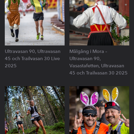
Ultravasan 90, Ultravasan
Målgång i Mora –
45 och Trailvasan 30 Live
Ultravasan 90,
2025
Vasastafetten, Ultravasan
45 och Trailvasan 30 2025