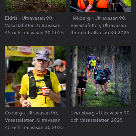
Eldris – Ultravasan 90,
Hökberg – Ultravasan 90,
Vasastafetten, Ultravasan
Vasastafetten, Ultravasan
45 och Trailvasan 30 2025
45 och Trailvasan 30 2025
Oxberg – Ultravasan 90,
Evertsberg – Ultravasan 90
Vasastafetten, Ultravasan
och Vasastafetten 2025
45 och Trailvasan 30 2025