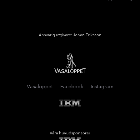
Ansvarig utgivare: Johan Eriksson
Vasaloppet
Vasaloppet
Facebook
Instagram
IMB
Våra huvudsponsorer
IMB