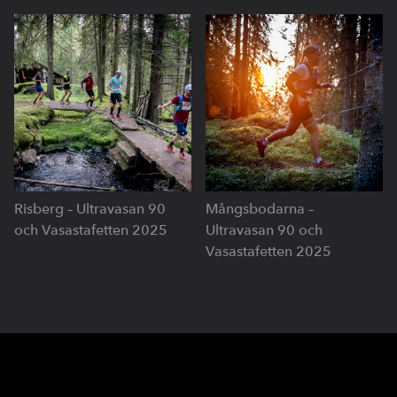
Risberg – Ultravasan 90
Mångsbodarna –
och Vasastafetten 2025
Ultravasan 90 och
Vasastafetten 2025