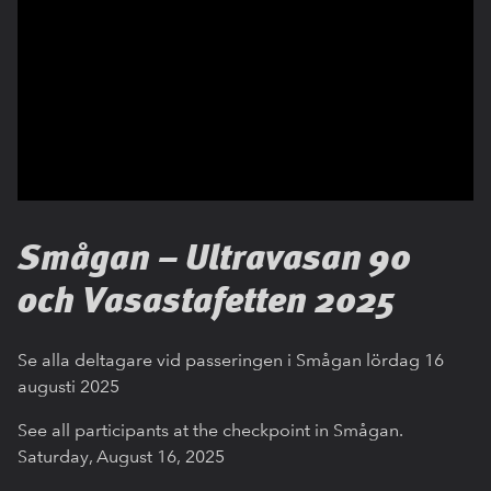
Smågan – Ultravasan 90
och Vasastafetten 2025
Se alla deltagare vid passeringen i Smågan lördag 16
augusti 2025
See all participants at the checkpoint in Smågan.
Saturday, August 16, 2025