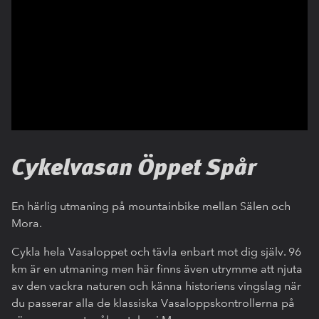
Cykelvasan Öppet Spår
En härlig utmaning på mountainbike mellan Sälen och
Mora.
Cykla hela Vasaloppet och tävla enbart mot dig själv. 96
km är en utmaning men här finns även utrymme att njuta
av den vackra naturen och känna historiens vingslag när
du passerar alla de klassiska Vasaloppskontrollerna på