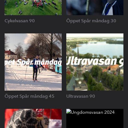
Cykelvasan 90
Öppet Spår måndag 30
Öppet Spår måndag 45
Ultravasan 90